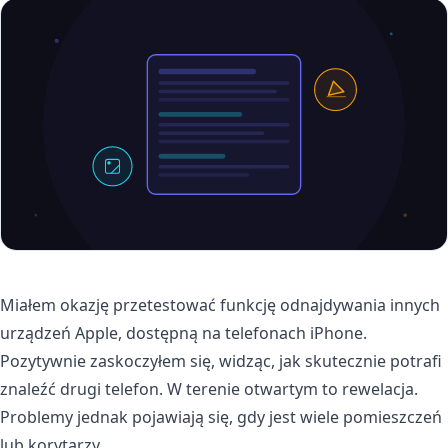
Miałem okazję przetestować funkcję odnajdywania innych
urządzeń Apple, dostępną na telefonach iPhone.
Pozytywnie zaskoczyłem się, widząc, jak skutecznie potrafi
znaleźć drugi telefon. W terenie otwartym to rewelacja.
Problemy jednak pojawiają się, gdy jest wiele pomieszczeń
lub korytarzy.