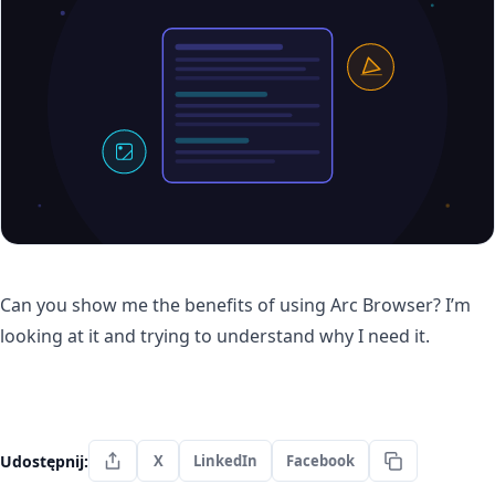
Can you show me the benefits of using Arc Browser? I’m
looking at it and trying to understand why I need it.
Udostępnij:
X
LinkedIn
Facebook