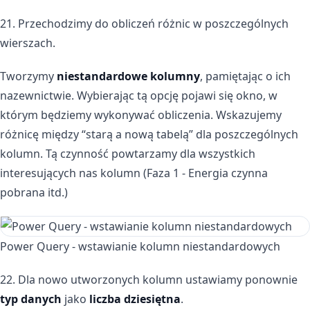
21. Przechodzimy do obliczeń różnic w poszczególnych
wierszach.
Tworzymy
niestandardowe
kolumny
, pamiętając o ich
nazewnictwie. Wybierając tą opcję pojawi się okno, w
którym będziemy wykonywać obliczenia. Wskazujemy
różnicę między “starą a nową tabelą” dla poszczególnych
kolumn. Tą czynność powtarzamy dla wszystkich
interesujących nas kolumn (Faza 1 - Energia czynna
pobrana itd.)
Power Query - wstawianie kolumn niestandardowych
22. Dla nowo utworzonych kolumn ustawiamy ponownie
typ danych
jako
liczba dziesiętna
.