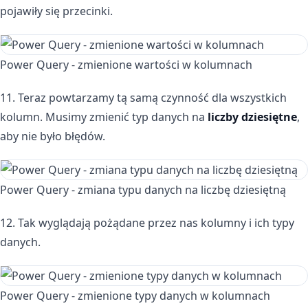
pojawiły się przecinki.
Power Query - zmienione wartości w kolumnach
11. Teraz powtarzamy tą samą czynność dla wszystkich
kolumn. Musimy zmienić typ danych na
liczby dziesiętne
,
aby nie było błędów.
Power Query - zmiana typu danych na liczbę dziesiętną
12. Tak wyglądają pożądane przez nas kolumny i ich typy
danych.
Power Query - zmienione typy danych w kolumnach