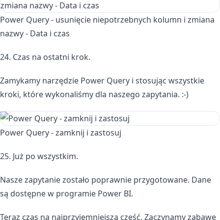
Power Query - usunięcie niepotrzebnych kolumn i zmiana
nazwy - Data i czas
24. Czas na ostatni krok.
Zamykamy narzędzie Power Query i stosując wszystkie
kroki, które wykonaliśmy dla naszego zapytania. :-)
Power Query - zamknij i zastosuj
25. Już po wszystkim.
Nasze zapytanie zostało poprawnie przygotowane. Dane
są dostępne w programie Power BI.
Teraz czas na najprzyjemniejszą część. Zaczynamy zabawę