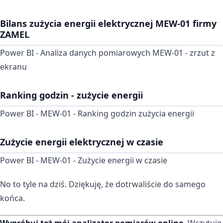
Bilans zużycia energii elektrycznej MEW-01 firmy
ZAMEL
Power BI - Analiza danych pomiarowych MEW-01 - zrzut z
ekranu
Ranking godzin - zużycie energii
Power BI - MEW-01 - Ranking godzin zużycia energii
Zużycie energii elektrycznej w czasie
Power BI - MEW-01 - Zużycie energii w czasie
No to tyle na dziś. Dziękuję, że dotrwaliście do samego
końca.
Wypróbuj też mój analizator pomiarów online.
Wczytuje