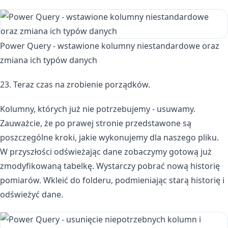
Power Query - wstawione kolumny niestandardowe oraz
zmiana ich typów danych
23. Teraz czas na zrobienie porządków.
Kolumny, których już nie potrzebujemy - usuwamy.
Zauważcie, że po prawej stronie przedstawone są
poszczególne kroki, jakie wykonujemy dla naszego pliku.
W przyszłości odświeżając dane zobaczymy gotową już
zmodyfikowaną tabelkę. Wystarczy pobrać nową historię
pomiarów. Wkleić do folderu, podmieniając starą historię i
odświeżyć dane.