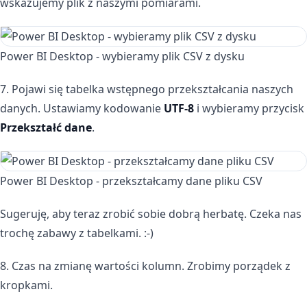
wskazujemy plik z naszymi pomiarami.
Power BI Desktop - wybieramy plik CSV z dysku
7. Pojawi się tabelka wstępnego przekształcania naszych
danych. Ustawiamy kodowanie
UTF-8
i wybieramy przycisk
Przekształć dane
.
Power BI Desktop - przekształcamy dane pliku CSV
Sugeruję, aby teraz zrobić sobie dobrą herbatę. Czeka nas
trochę zabawy z tabelkami. :-)
8. Czas na zmianę wartości kolumn. Zrobimy porządek z
kropkami.