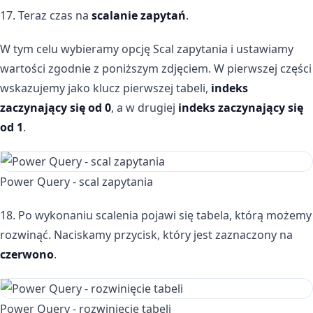
17. Teraz czas na
scalanie zapytań
.
W tym celu wybieramy opcję Scal zapytania i ustawiamy
wartości zgodnie z poniższym zdjęciem. W pierwszej części
wskazujemy jako klucz pierwszej tabeli,
indeks
zaczynający się od 0
, a w drugiej
indeks zaczynający się
od 1
.
Power Query - scal zapytania
18. Po wykonaniu scalenia pojawi się tabela, którą możemy
rozwinąć. Naciskamy przycisk, który jest zaznaczony na
czerwono
.
Power Query - rozwinięcie tabeli