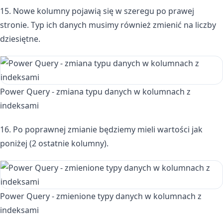
15. Nowe kolumny pojawią się w szeregu po prawej
stronie. Typ ich danych musimy również zmienić na liczby
dziesiętne.
Power Query - zmiana typu danych w kolumnach z
indeksami
16. Po poprawnej zmianie będziemy mieli wartości jak
poniżej (2 ostatnie kolumny).
Power Query - zmienione typy danych w kolumnach z
indeksami