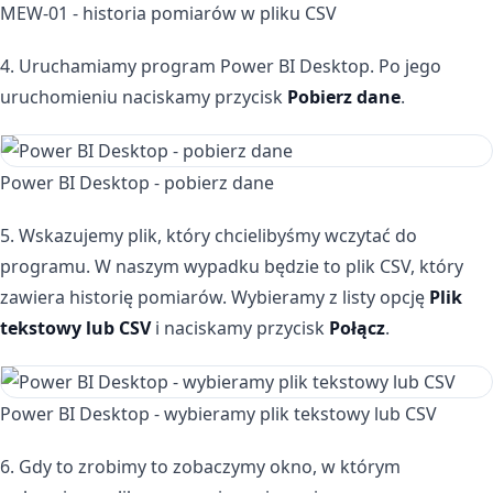
MEW-01 - historia pomiarów w pliku CSV
4. Uruchamiamy program Power BI Desktop. Po jego
uruchomieniu naciskamy przycisk
Pobierz dane
.
Power BI Desktop - pobierz dane
5. Wskazujemy plik, który chcielibyśmy wczytać do
programu. W naszym wypadku będzie to plik CSV, który
zawiera historię pomiarów. Wybieramy z listy opcję
Plik
tekstowy lub CSV
i naciskamy przycisk
Połącz
.
Power BI Desktop - wybieramy plik tekstowy lub CSV
6. Gdy to zrobimy to zobaczymy okno, w którym