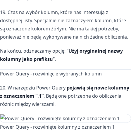
19. Czas na wybór kolumn, które nas interesują z
dostępnej listy. Specjalnie nie zaznaczyłem kolumn, które
są oznaczone kolorem żółtym. Nie ma takiej potrzeby,
ponieważ nie będą wykonywane na nich żadne obliczenia.
Na końcu, odznaczamy opcję: “
Użyj oryginalnej nazwy
kolumny jako prefiksu
”.
Power Query - rozwinięcie wybranych kolumn
20. W narzędziu Power Query
pojawią się nowe kolumny
z oznaczeniem “.1”
. Będą one potrzebne do obliczenia
różnic między wierszami.
Power Query - rozwinięte kolumny z oznaczeniem 1