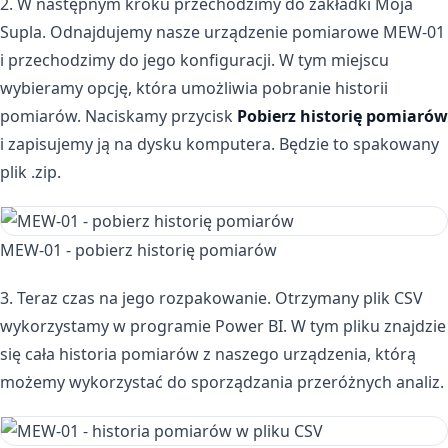
2. W następnym kroku przechodzimy do zakładki Moja
Supla. Odnajdujemy nasze urządzenie pomiarowe MEW-01
i przechodzimy do jego konfiguracji. W tym miejscu
wybieramy opcję, która umożliwia pobranie historii
pomiarów. Naciskamy przycisk
Pobierz historię pomiarów
i zapisujemy ją na dysku komputera. Będzie to spakowany
plik .zip.
MEW-01 - pobierz historię pomiarów
3. Teraz czas na jego rozpakowanie. Otrzymany plik CSV
wykorzystamy w programie Power BI. W tym pliku znajdzie
się cała historia pomiarów z naszego urządzenia, którą
możemy wykorzystać do sporządzania przeróżnych analiz.