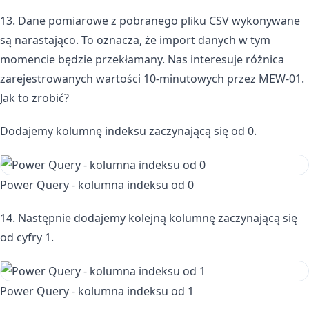
13. Dane pomiarowe z pobranego pliku CSV wykonywane
są narastająco. To oznacza, że import danych w tym
momencie będzie przekłamany. Nas interesuje różnica
zarejestrowanych wartości 10-minutowych przez MEW-01.
Jak to zrobić?
Dodajemy kolumnę indeksu zaczynającą się od 0.
Power Query - kolumna indeksu od 0
14. Następnie dodajemy kolejną kolumnę zaczynającą się
od cyfry 1.
Power Query - kolumna indeksu od 1