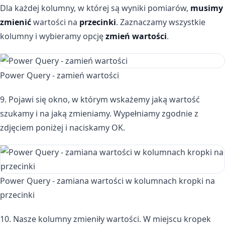
Dla każdej kolumny, w której są wyniki pomiarów,
musimy
zmienić
wartości na
przecinki
. Zaznaczamy wszystkie
kolumny i wybieramy opcję
zmień wartości
.
Power Query - zamień wartości
9. Pojawi się okno, w którym wskażemy jaką wartość
szukamy i na jaką zmieniamy. Wypełniamy zgodnie z
zdjęciem poniżej i naciskamy OK.
Power Query - zamiana wartości w kolumnach kropki na
przecinki
10. Nasze kolumny zmieniły wartości. W miejscu kropek