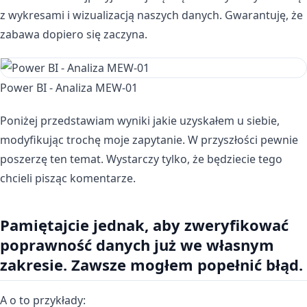
z wykresami i wizualizacją naszych danych. Gwarantuję, że
zabawa dopiero się zaczyna.
Power BI - Analiza MEW-01
Poniżej przedstawiam wyniki jakie uzyskałem u siebie,
modyfikując trochę moje zapytanie. W przyszłości pewnie
poszerzę ten temat. Wystarczy tylko, że będziecie tego
chcieli pisząc komentarze.
Pamiętajcie jednak, aby zweryfikować
poprawność danych już we własnym
zakresie. Zawsze mogłem popełnić błąd.
A o to przykłady: