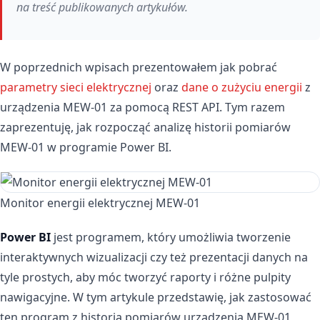
na treść publikowanych artykułów.
W poprzednich wpisach prezentowałem jak pobrać
parametry sieci elektrycznej
oraz
dane o zużyciu energii
z
urządzenia MEW-01 za pomocą REST API. Tym razem
zaprezentuję, jak rozpocząć analizę historii pomiarów
MEW-01 w programie Power BI.
Monitor energii elektrycznej MEW-01
Power BI
jest programem, który umożliwia tworzenie
interaktywnych wizualizacji czy też prezentacji danych na
tyle prostych, aby móc tworzyć raporty i różne pulpity
nawigacyjne. W tym artykule przedstawię, jak zastosować
ten program z historią pomiarów urządzenia MEW-01