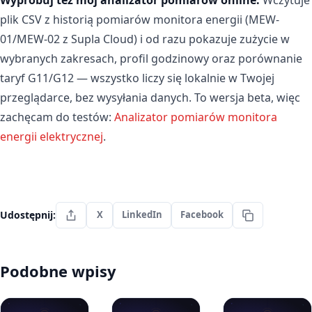
plik CSV z historią pomiarów monitora energii (MEW-
01/MEW-02 z Supla Cloud) i od razu pokazuje zużycie w
wybranych zakresach, profil godzinowy oraz porównanie
taryf G11/G12 — wszystko liczy się lokalnie w Twojej
przeglądarce, bez wysyłania danych. To wersja beta, więc
zachęcam do testów:
Analizator pomiarów monitora
energii elektrycznej
.
Udostępnij:
X
LinkedIn
Facebook
Podobne wpisy