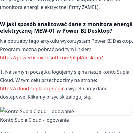
(monitora energii elektrycznej firmy ZAMEL).
W jaki sposób analizować dane z monitora energii
elektrycznej MEW-01 w Power BI Desktop?
Na potrzeby tego artykułu wykorzystam Power BI Desktop.
Program można pobrać pod tym linkiem:
https://powerbi.microsoft.com/pl-pl/desktop/
1. Na samym początku logujemy się na nasze konto Supla
Cloud. W tym celu przechodzimy na stronę:
https://cloud.supla.org/login
i wypełniamy dane
dostępowe. Klikamy przycisk Zaloguj się.
Konto Supla Cloud - logowanie